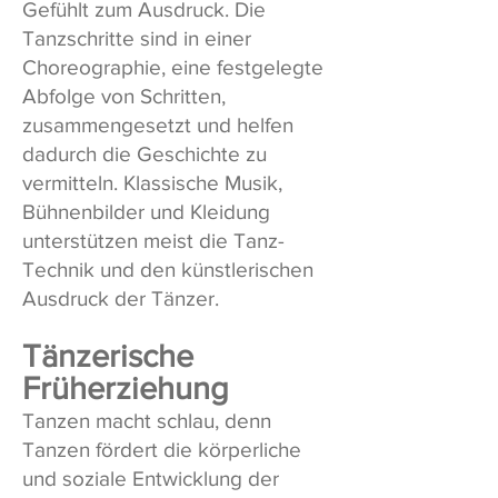
Gefühlt zum Ausdruck. Die
Tanzschritte sind in einer
Choreographie, eine festgelegte
Abfolge von Schritten,
zusammengesetzt und helfen
dadurch die Geschichte zu
vermitteln. Klassische Musik,
Bühnenbilder und Kleidung
unterstützen meist die Tanz-
Technik und den künstlerischen
Ausdruck der Tänzer.
Tänzerische
Früherziehung
Tanzen macht schlau, denn
Tanzen fördert die körperliche
und soziale Entwicklung der