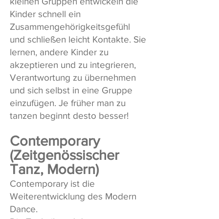
kleinen Gruppen entwickeln die
Kinder schnell ein
Zusammengehörigkeitsgefühl
und schließen leicht Kontakte. Sie
lernen, andere Kinder zu
akzeptieren und zu integrieren,
Verantwortung zu übernehmen
und sich selbst in eine Gruppe
einzufügen. Je früher man zu
tanzen beginnt desto besser!
Contemporary
(Zeitgenössischer
Tanz, Modern)
Contemporary ist die
Weiterentwicklung des Modern
Dance.