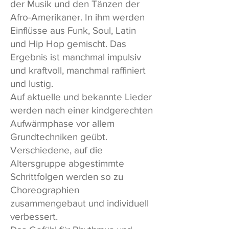
der Musik und den Tänzen der
Afro-Amerikaner. In ihm werden
Einflüsse aus Funk, Soul, Latin
und Hip Hop gemischt. Das
Ergebnis ist manchmal impulsiv
und kraftvoll, manchmal raffiniert
und lustig.
Auf aktuelle und bekannte Lieder
werden nach einer kindgerechten
Aufwärmphase vor allem
Grundtechniken geübt.
Verschiedene, auf die
Altersgruppe abgestimmte
Schrittfolgen werden so zu
Choreographien
zusammengebaut und individuell
verbessert.