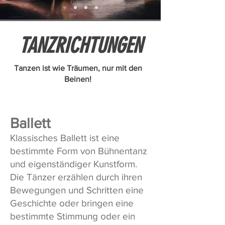
TANZRICHTUNGEN
Tanzen ist wie Träumen, nur mit den
Beinen!
Ballett
Klassisches Ballett ist eine
bestimmte Form von Bühnentanz
und eigenständiger Kunstform.
Die Tänzer erzählen durch ihren
Bewegungen und Schritten eine
Geschichte oder bringen eine
bestimmte Stimmung oder ein