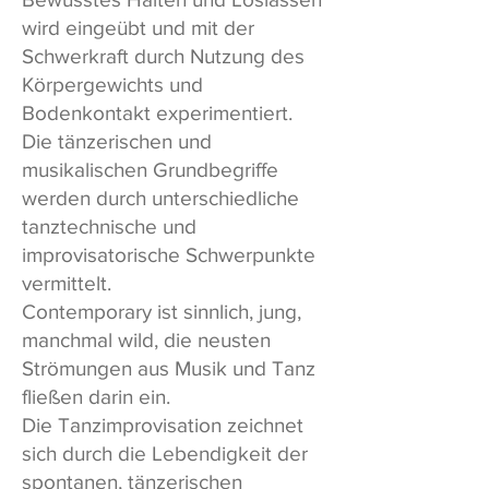
wird eingeübt und mit der
Schwerkraft durch Nutzung des
Körpergewichts und
Bodenkontakt experimentiert.
Die tänzerischen und
musikalischen Grundbegriffe
werden durch unterschiedliche
tanztechnische und
improvisatorische Schwerpunkte
vermittelt.
Contemporary ist sinnlich, jung,
manchmal wild, die neusten
Strömungen aus Musik und Tanz
fließen darin ein.
Die Tanzimprovisation zeichnet
sich durch die Lebendigkeit der
spontanen, tänzerischen