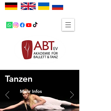
Tanzen
Mehr Infos