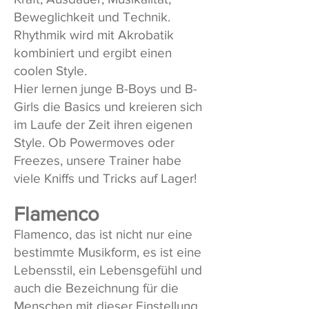
Beweglichkeit und Technik.
Rhythmik wird mit Akrobatik
kombiniert und ergibt einen
coolen Style.
Hier lernen junge B-Boys und B-
Girls die Basics und kreieren sich
im Laufe der Zeit ihren eigenen
Style. Ob Powermoves oder
Freezes, unsere Trainer habe
viele Kniffs und Tricks auf Lager!
Flamenco
Flamenco, das ist nicht nur eine
bestimmte Musikform, es ist eine
Lebensstil, ein Lebensgefühl und
auch die Bezeichnung für die
Menschen mit dieser Einstellung.