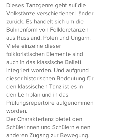
Dieses Tanzgenre geht auf die
Volkstänze verschiedener Länder
zurück. Es handelt sich um die
Bühnenform von Folkloretänzen
aus Russland, Polen und Ungarn.
Viele einzelne dieser
folkloristischen Elemente sind
auch in das klassische Ballett
integriert worden. Und aufgrund
dieser historischen Bedeutung für
den klassischen Tanz ist es in
den Lehrplan und in das
Prüfungsrepertoire aufgenommen
worden.
Der Charaktertanz bietet den
Schülerinnen und Schülern einen
anderen Zugang zur Bewegung.