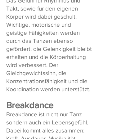
Das Gefühl für Rhythmus und
Takt, sowie für den eigenen
Körper wird dabei geschult.
Wichtige, motorische und
geistige Fähigkeiten werden
durch das Tanzen ebenso
gefördert, die Gelenkigkeit bleibt
erhalten und die Körperhaltung
wird verbessert. Der
Gleichgewichtssinn, die
Konzentrationsfähigkeit und die
Koordination werden unterstützt.
Breakdance
Breakdance ist nicht nur Tanz
sondern auch ein Lebensgefühl.
Dabei kommt alles zusammen:
Kraft, Ausdauer, Musikalität,