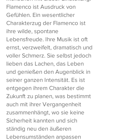
Flamenco ist Ausdruck von
Gefühlen. Ein wesentlicher
Charakterzug der Flamenco ist
ihre wilde, spontane
Lebensfreude. Ihre Musik ist oft
ernst, verzweifelt, dramatisch und
voller Schmerz. Sie selbst jedoch
lieben das Lachen, das Leben
und genießen den Augenblick in
seiner ganzen Intensität. Es ist
entgegen ihrem Charakter die
Zukunft zu planen, was bestimmt
auch mit ihrer Vergangenheit
zusammenhängt, wo sie keine
Sicherheit kannten und sich
ständig neu den äußeren
Lebensumständen anpassen