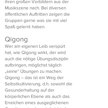
ihren großen Vorbildern aus der
Musikszene nach. Bei diversen
öffentlichen Auftritten zeigen die
Gruppen gerne was sie mit viel
Spaß gelernt haben.
Qigong
Wer am eigenen Leib verspürt
hat, wie Qigong wirkt, der wird
auch die nötige Übungsdisziplin
aufbringen, möglichst täglich
„seine“ Übungen zu machen.
Qigong – das ist ein Weg der
Selbstkultivierung, d.h. sowohl die
Gesunderhaltung auf der
körperlichen Ebene als auch das
Erreichen eines ausgeglichenen