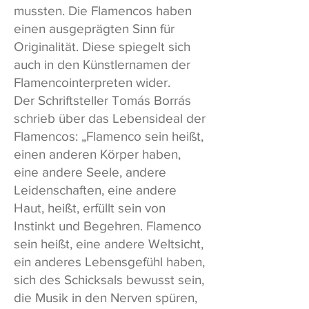
mussten. Die Flamencos haben
einen ausgeprägten Sinn für
Originalität. Diese spiegelt sich
auch in den Künstlernamen der
Flamencointerpreten wider.
Der Schriftsteller Tomás Borrás
schrieb über das Lebensideal der
Flamencos: „Flamenco sein heißt,
einen anderen Körper haben,
eine andere Seele, andere
Leidenschaften, eine andere
Haut, heißt, erfüllt sein von
Instinkt und Begehren. Flamenco
sein heißt, eine andere Weltsicht,
ein anderes Lebensgefühl haben,
sich des Schicksals bewusst sein,
die Musik in den Nerven spüren,