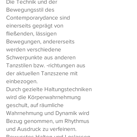
Die Technik und der
Bewegungsstil des
Contemporarydance sind
einerseits geprägt von
fließenden, lässigen
Bewegungen, andererseits
werden verschiedene
Schwerpunkte aus anderen
Tanzstilen bzw. ‑richtungen aus
der aktuellen Tanzszene mit
einbezogen.
Durch gezielte Haltungstechniken
wird die Körperwahrnehmung
geschult, auf räumliche
Wahrnehmung und Dynamik wird
Bezug genommen, um Rhythmus
und Ausdruck zu verfeinern.
Bewusstes Halten und Loslassen