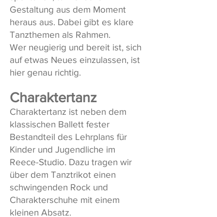
Gestaltung aus dem Moment
heraus aus. Dabei gibt es klare
Tanzthemen als Rahmen.
Wer neugierig und bereit ist, sich
auf etwas Neues einzulassen, ist
hier genau richtig.
Charaktertanz
Charaktertanz ist neben dem
klassischen Ballett fester
Bestandteil des Lehrplans für
Kinder und Jugendliche im
Reece-Studio. Dazu tragen wir
über dem Tanztrikot einen
schwingenden Rock und
Charakterschuhe mit einem
kleinen Absatz.