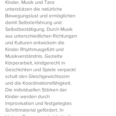
Kinder. Musik und Tanz
unterstützen die natürliche
Bewegungslust und ermöglichen
damit Selbsterfahrung und
Selbstbestätigung. Durch Musik
aus unterschiedlichen Richtungen
und Kulturen entwickeln die
Kinder Rhythmusgefühl und
Musikverständnis. Gezielte
Körperarbeit, kindgerecht in
Geschichten und Spiele verpackt
schult den Gleichgewichtssinn
und die Koordinationsfähigkeit.
Die individuellen Stärken der
Kinder werden durch
Improvisation und festgelegtes
Schrittmaterial gefördert. In