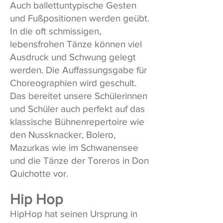
Auch ballettuntypische Gesten
und Fußpositionen werden geübt.
In die oft schmissigen,
lebensfrohen Tänze können viel
Ausdruck und Schwung gelegt
werden. Die Auffassungsgabe für
Choreographien wird geschult.
Das bereitet unsere Schülerinnen
und Schüler auch perfekt auf das
klassische Bühnenrepertoire wie
den Nussknacker, Bolero,
Mazurkas wie im Schwanensee
und die Tänze der Toreros in Don
Quichotte vor.
Hip Hop
HipHop hat seinen Ursprung in