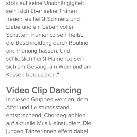
stolz auf seine Unabhängigkeit
sein, sich über seine Tränen
freuen; es heißt Schmerz und
Liebe und ein Leben voller
Schatten. Flamenco sein heißt,
die Beschneidung durch Routine
und Planung hassen. Und
schließlich heißt Flamenco sein,
sich am Gesang, am Wein und am
Küssen berauschen.“
Video C
lip Dancing
In diesen Gruppen werden, dem
Alter und Leistungsstand
entsprechend, Choreographien
auf aktuelle Musik einstudiert. Die
jungen TänzerInnen eifern dabei