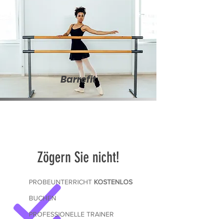
Barrefit
Zögern Sie nicht!
PROBEUNTERRICHT
KOSTENLOS
BUCHEN
PROFESSIONELLE TRAINER