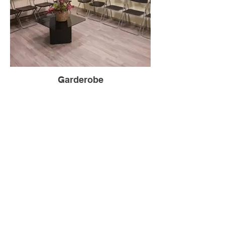
Garderobe