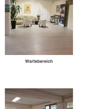
Wartebereich