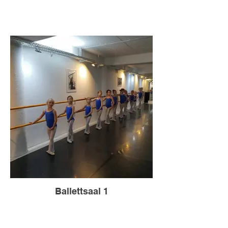
Ballettsaal 1