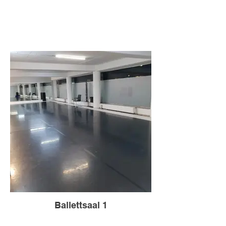
Ballettsaal 1