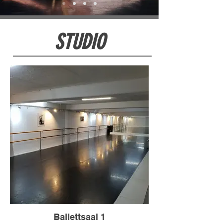
STUDIO
Ballettsaal 1