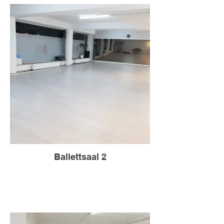
Ballettsaal 2