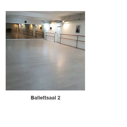
Ballettsaal 2