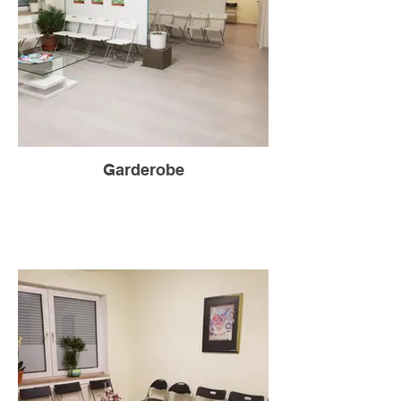
Garderobe