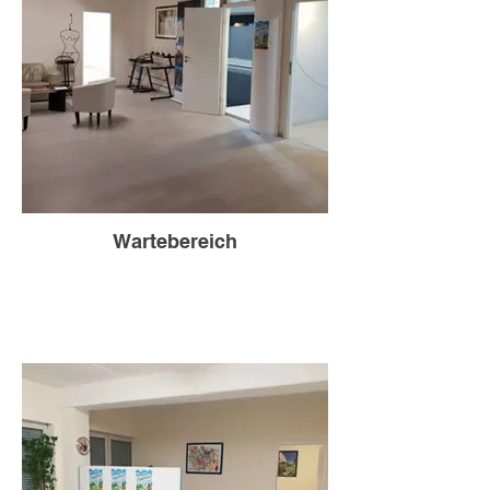
Wartebereich