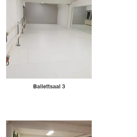
Ballettsaal 3