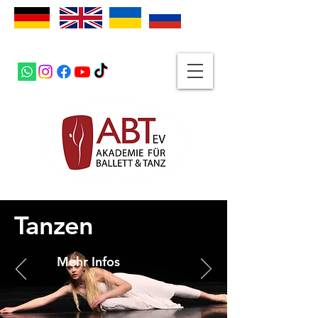
Tanzen
Mehr Infos