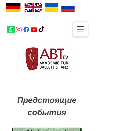
Предстоящие
события