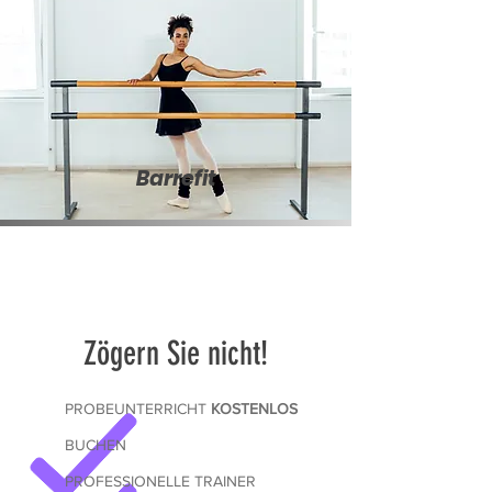
Barrefit
Zögern Sie nicht!
PROBEUNTERRICHT
KOSTENLOS
BUCHEN
PROFESSIONELLE TRAINER